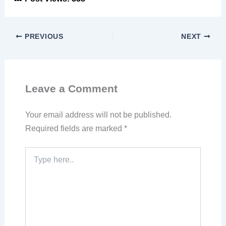
PREVIOUS
NEXT
Leave a Comment
Your email address will not be published.
Required fields are marked
*
Type
here..