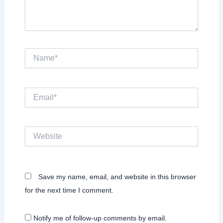
Name*
Email*
Website
Save my name, email, and website in this browser
for the next time I comment.
Notify me of follow-up comments by email.