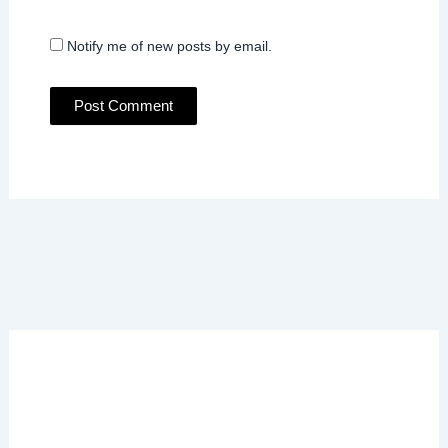
Notify me of new posts by email.