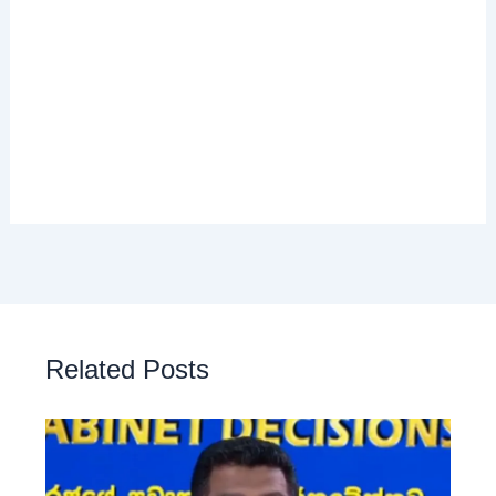
Related Posts