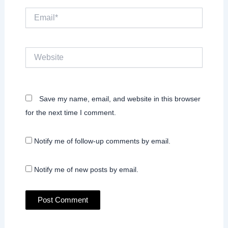
Email*
Website
Save my name, email, and website in this browser
for the next time I comment.
Notify me of follow-up comments by email.
Notify me of new posts by email.