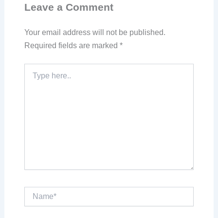
Leave a Comment
Your email address will not be published.
Required fields are marked
*
Type
here..
Name*