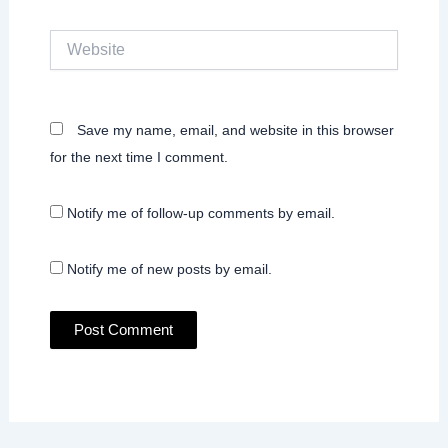
Website
Save my name, email, and website in this browser
for the next time I comment.
Notify me of follow-up comments by email.
Notify me of new posts by email.