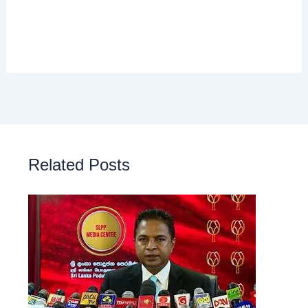
Related Posts