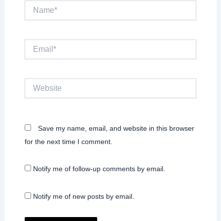
Name*
Email*
Website
Save my name, email, and website in this browser
for the next time I comment.
Notify me of follow-up comments by email.
Notify me of new posts by email.