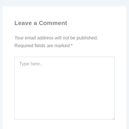
Leave a Comment
Your email address will not be published.
Required fields are marked
*
Type
here..