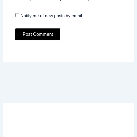
Notify me of new posts by email.