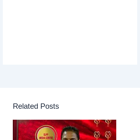
Related Posts