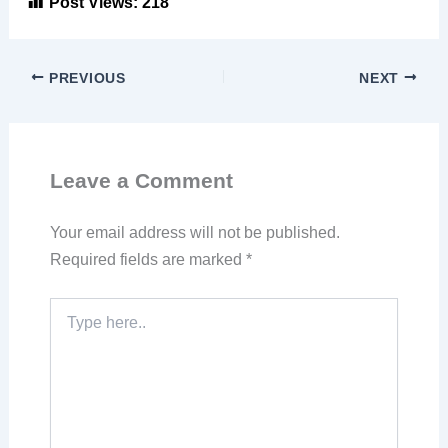
Post Views:
218
PREVIOUS
NEXT
Leave a Comment
Your email address will not be published.
Required fields are marked
*
Type
here..