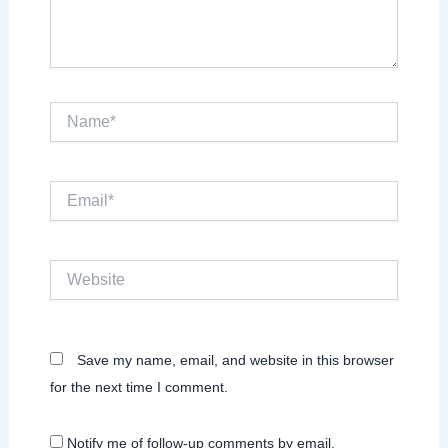
Name*
Email*
Website
Save my name, email, and website in this browser
for the next time I comment.
Notify me of follow-up comments by email.