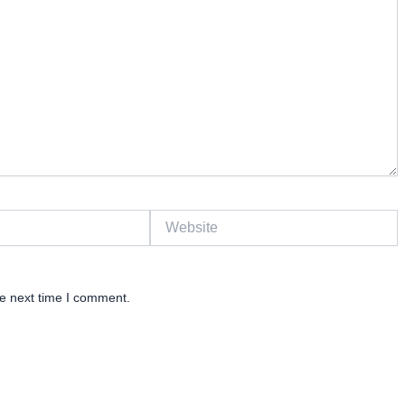
Website
he next time I comment.