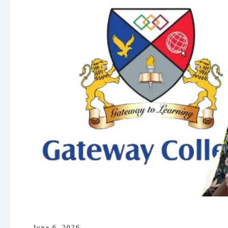
June 6, 2026