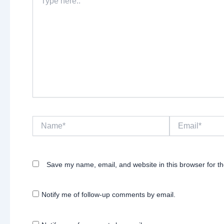
here..
Name*
Email*
Save my name, email, and website in this browser for t
Notify me of follow-up comments by email.