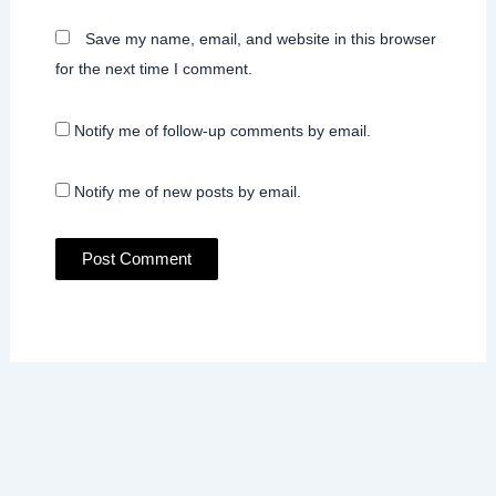
Save my name, email, and website in this browser
for the next time I comment.
Notify me of follow-up comments by email.
Notify me of new posts by email.