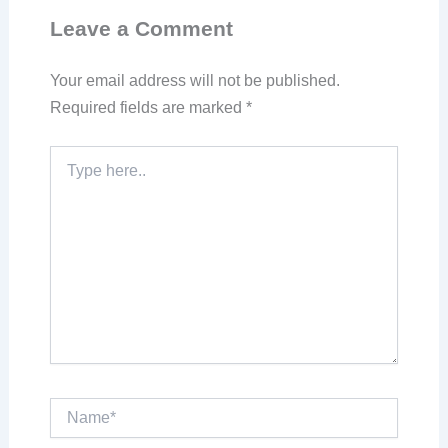
Leave a Comment
Your email address will not be published.
Required fields are marked
*
Type
here..
Name*