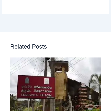
Related Posts