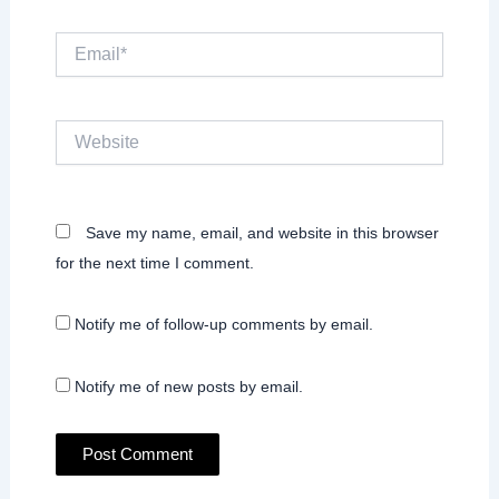
Email*
Website
Save my name, email, and website in this browser
for the next time I comment.
Notify me of follow-up comments by email.
Notify me of new posts by email.