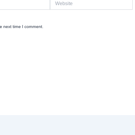
Website
he next time I comment.