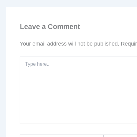
Leave a Comment
Your email address will not be published.
Requir
Type
here..