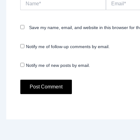
Name*
Email*
Save my name, email, and website in this browser for t
Notify me of follow-up comments by email.
Notify me of new posts by email.