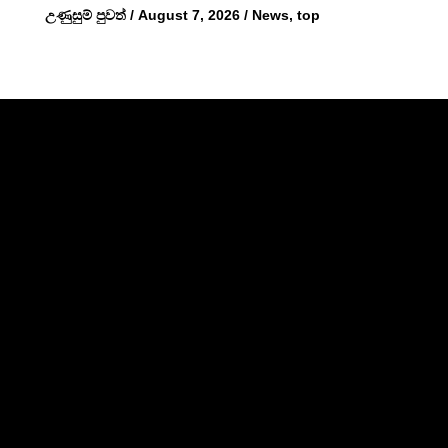
උණුසුම් පුවත්
/
August 7, 2026
/
News
,
top