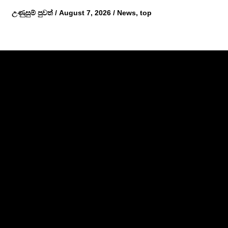
උණුසුම් පුවත්
/
August 7, 2026
/
News
,
top