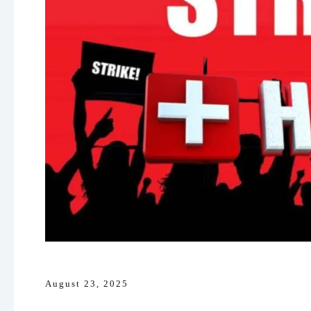
August 23, 2025