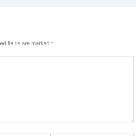
ed fields are marked
*