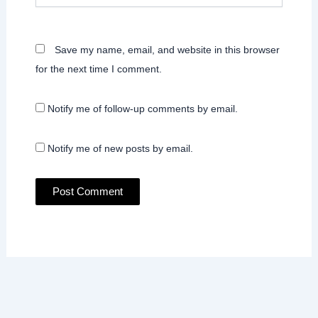
Save my name, email, and website in this browser
for the next time I comment.
Notify me of follow-up comments by email.
Notify me of new posts by email.