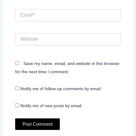
Email*
Website
Save my name, email, and website in this browser
for the next time I comment.
Notify me of follow-up comments by email.
Notify me of new posts by email.