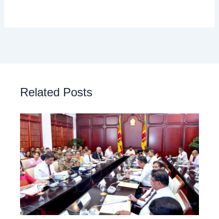
Related Posts