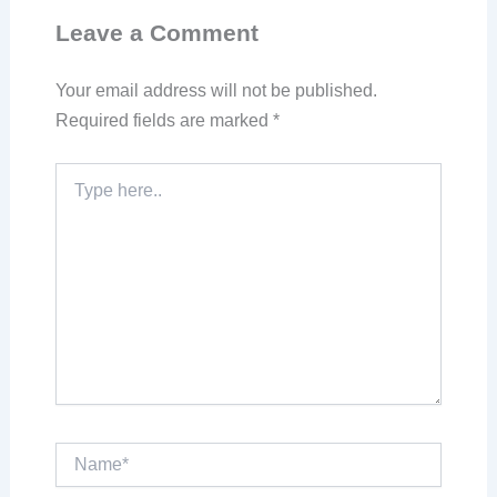
Leave a Comment
Your email address will not be published.
Required fields are marked
*
Type
here..
Name*