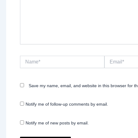
Name*
Email*
Save my name, email, and website in this browser for t
Notify me of follow-up comments by email.
Notify me of new posts by email.