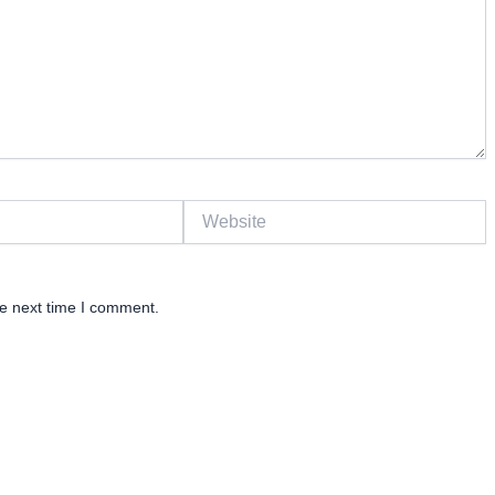
Website
he next time I comment.