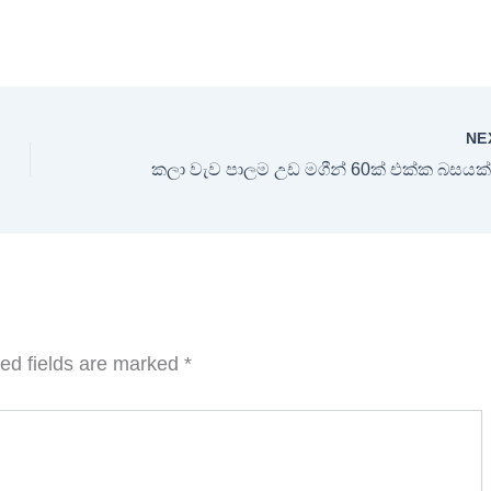
NE
ed fields are marked
*