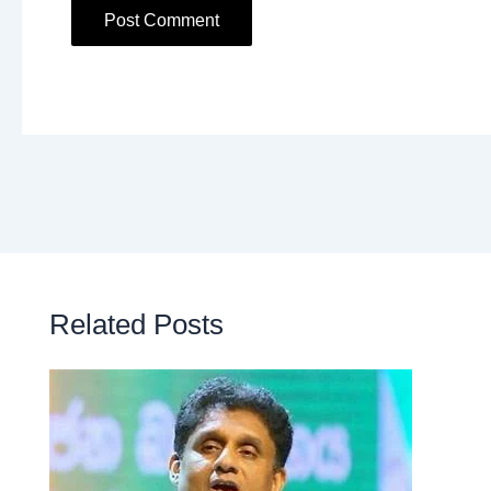
Related Posts