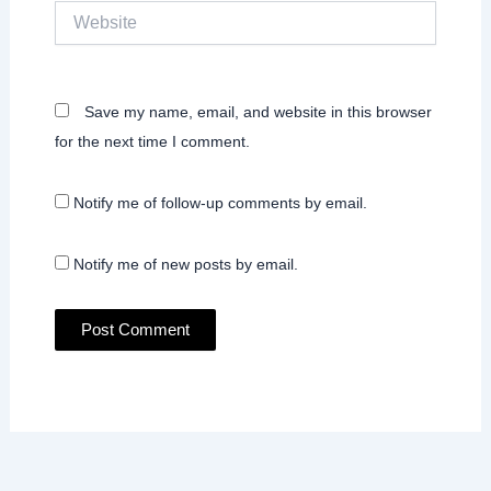
Website
Save my name, email, and website in this browser
for the next time I comment.
Notify me of follow-up comments by email.
Notify me of new posts by email.