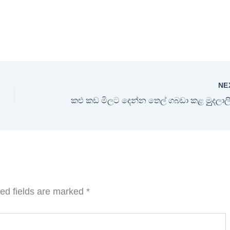
NE
ed fields are marked
*