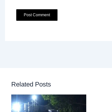
Related Posts