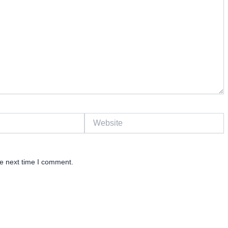
Website
he next time I comment.