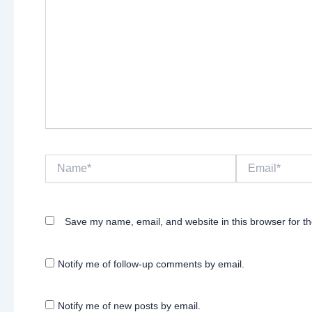
Name*
Email*
Save my name, email, and website in this browser for t
Notify me of follow-up comments by email.
Notify me of new posts by email.