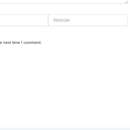
Website
he next time I comment.