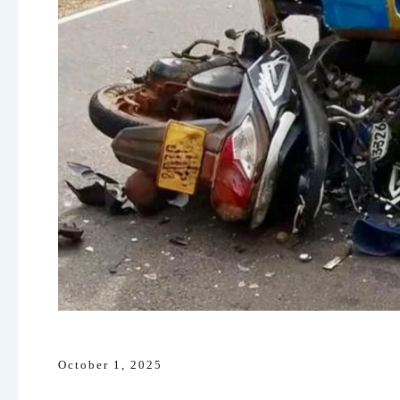
October 1, 2025