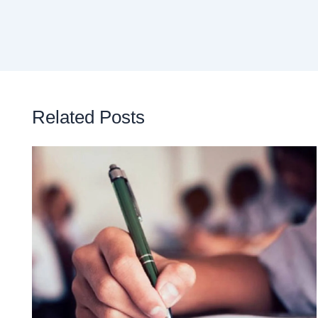
Related Posts