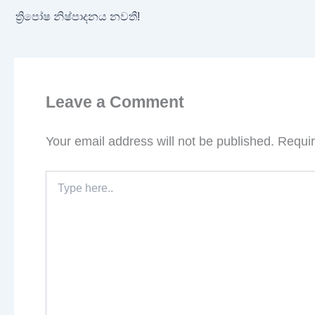
ත්‍රිපෝෂ නිෂ්පාදනය නවතී!
Leave a Comment
Your email address will not be published.
Requir
Type
here..