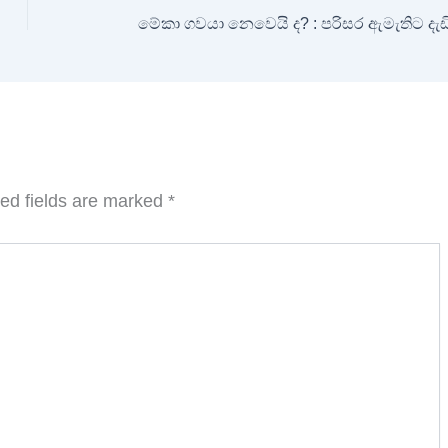
ed fields are marked
*