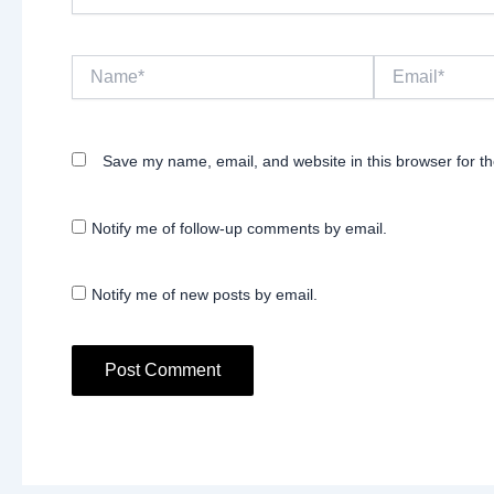
Name*
Email*
Save my name, email, and website in this browser for t
Notify me of follow-up comments by email.
Notify me of new posts by email.