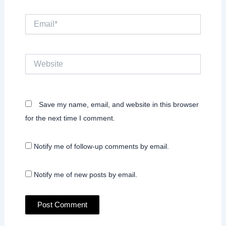
Email*
Website
Save my name, email, and website in this browser
for the next time I comment.
Notify me of follow-up comments by email.
Notify me of new posts by email.