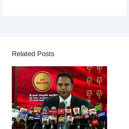
Related Posts