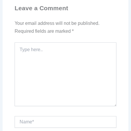
Leave a Comment
Your email address will not be published.
Required fields are marked
*
Type
here..
Name*