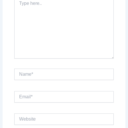
here..
Name*
Email*
Website