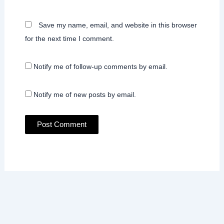
Save my name, email, and website in this browser
for the next time I comment.
Notify me of follow-up comments by email.
Notify me of new posts by email.