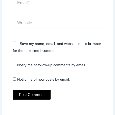
Website
Save my name, email, and website in this browser
for the next time I comment.
Notify me of follow-up comments by email.
Notify me of new posts by email.