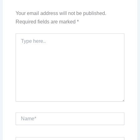
Your email address will not be published.
Required fields are marked
*
Type
here..
Name*
Email*