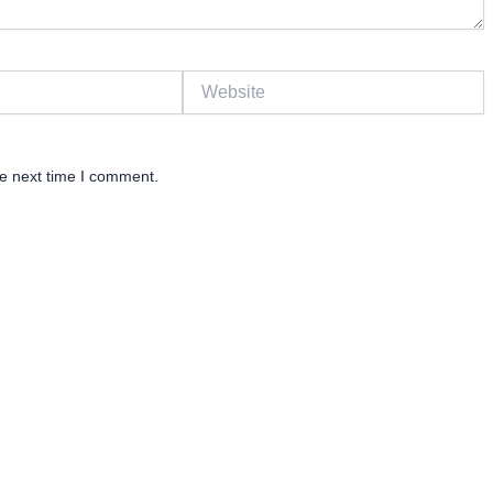
Website
he next time I comment.