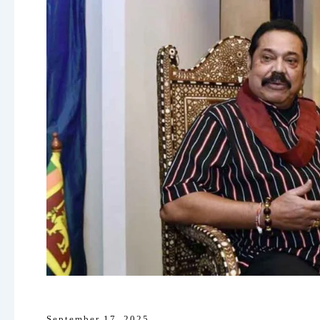
September 17, 2025