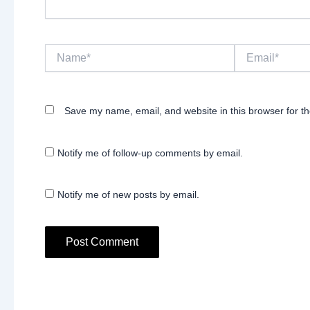
Name*
Email*
Save my name, email, and website in this browser for t
Notify me of follow-up comments by email.
Notify me of new posts by email.