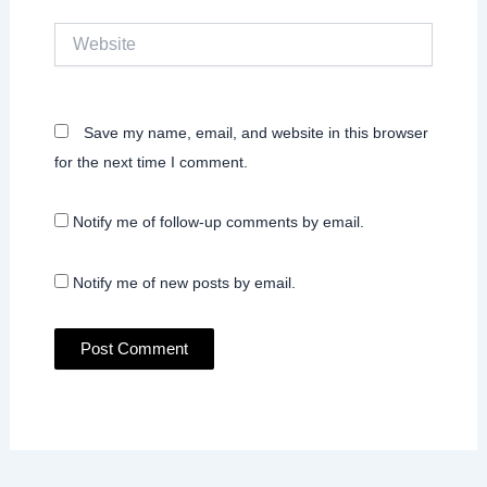
Website
Save my name, email, and website in this browser
for the next time I comment.
Notify me of follow-up comments by email.
Notify me of new posts by email.