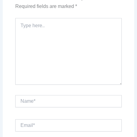
Required fields are marked
*
Type
here..
Name*
Email*