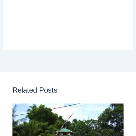
Related Posts