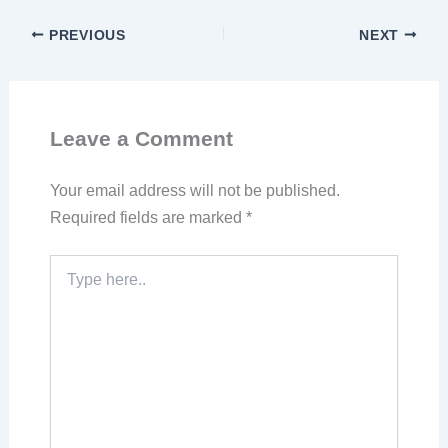
PREVIOUS
NEXT
Leave a Comment
Your email address will not be published.
Required fields are marked
*
Type
here..