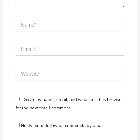
Name*
Email*
Website
Save my name, email, and website in this browser
for the next time I comment.
Notify me of follow-up comments by email.