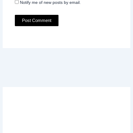
Notify me of new posts by email.