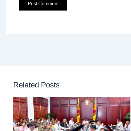
Related Posts