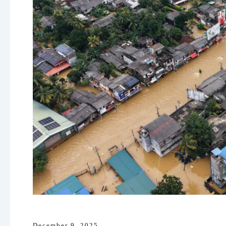
December 9, 2025