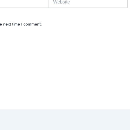
he next time I comment.