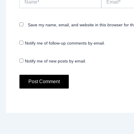
Save my name, email, and website in this browser for t
Notify me of follow-up comments by email.
Notify me of new posts by email.