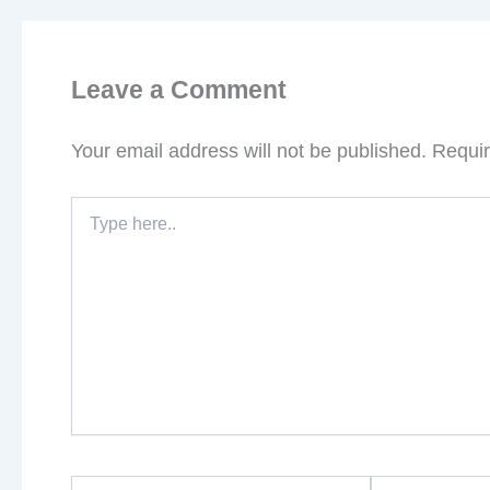
Leave a Comment
Your email address will not be published.
Requir
Type
here..
Name*
Email*