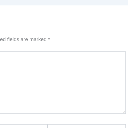
ed fields are marked
*
Website