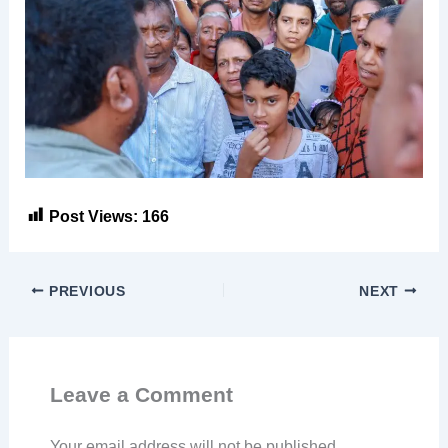
Post Views:
166
PREVIOUS
NEXT
Leave a Comment
Your email address will not be published.