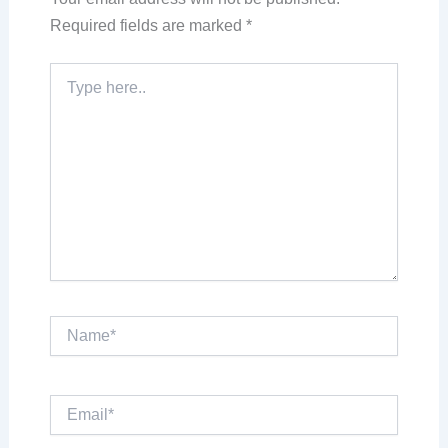
Required fields are marked
*
Type
here..
Name*
Email*