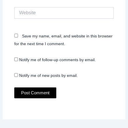
Website
Save my name, email, and website in this browser
for the next time I comment.
Notify me of follow-up comments by email.
Notify me of new posts by email.