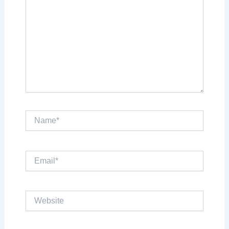
Name*
Email*
Website