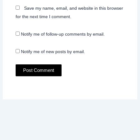
Save my name, email, and website in this browser
for the next time I comment.
Notify me of follow-up comments by email.
Notify me of new posts by email.