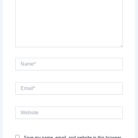
Name*
Email*
Website
Save my name, email, and website in this browser