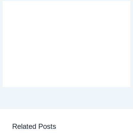
Related Posts