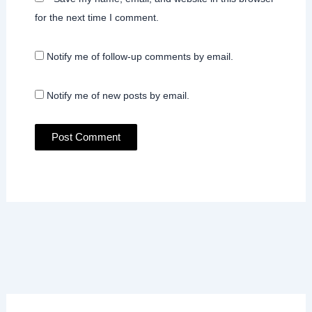
for the next time I comment.
Notify me of follow-up comments by email.
Notify me of new posts by email.