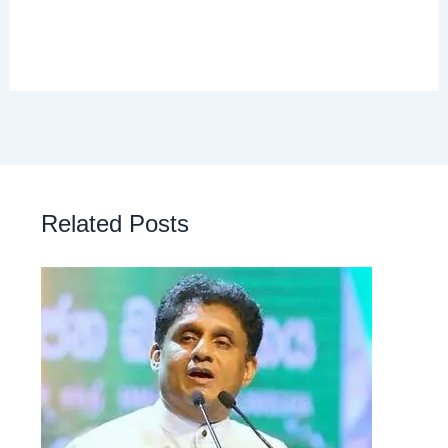
Related Posts