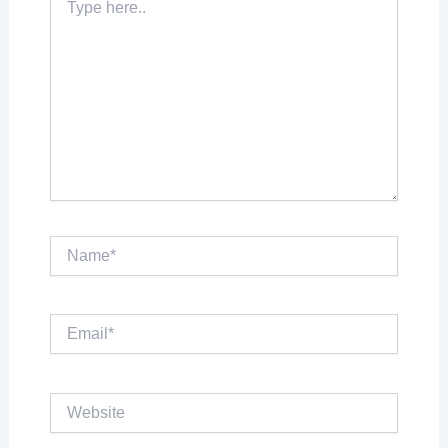
here..
Name*
Email*
Website