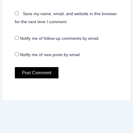
Save my name, email, and website in this browser
for the next time I comment.
Notify me of follow-up comments by email.
Notify me of new posts by email.