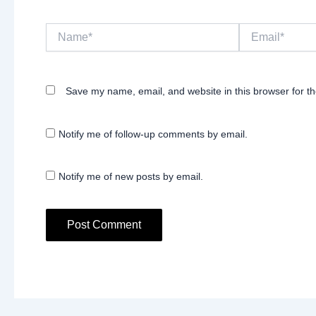
Name*
Email*
Save my name, email, and website in this browser for t
Notify me of follow-up comments by email.
Notify me of new posts by email.