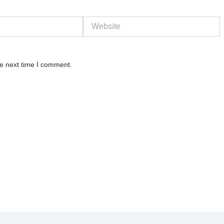
Website
he next time I comment.