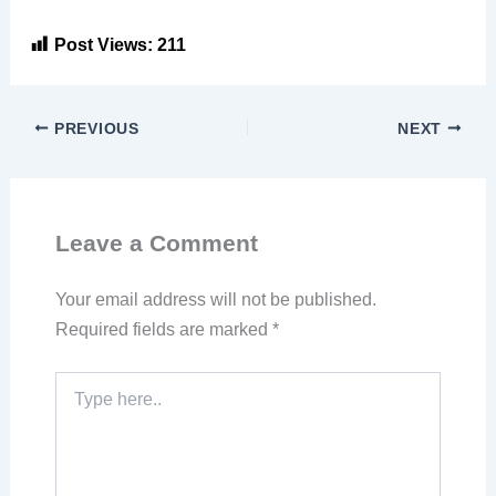
Post Views:
211
PREVIOUS
NEXT
Leave a Comment
Your email address will not be published.
Required fields are marked
*
Type
here..