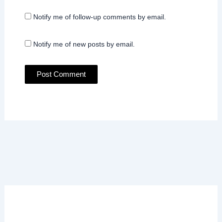
Notify me of follow-up comments by email.
Notify me of new posts by email.