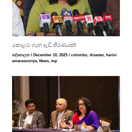
කොළඹ ගැන දැඩි තීරණයක්!
දේශපාලන
/
December 10, 2025
/
colombo
,
disaster
,
harini
amarasooriya
,
News
,
top