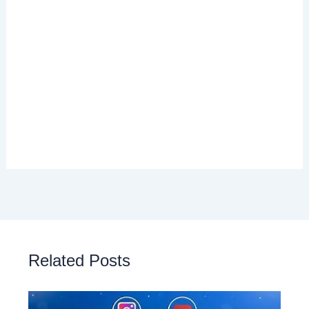
Related Posts