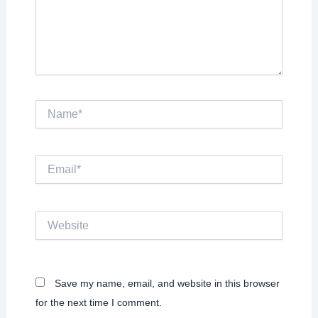
Name*
Email*
Website
Save my name, email, and website in this browser
for the next time I comment.