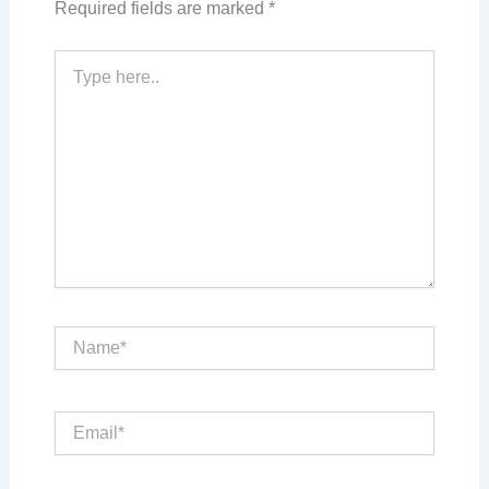
Required fields are marked
*
Type
here..
Name*
Email*