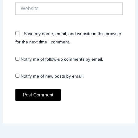
Website
Save my name, email, and website in this browser
for the next time I comment.
Notify me of follow-up comments by email.
Notify me of new posts by email.