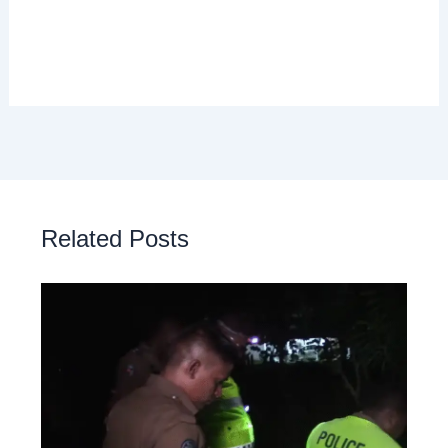
Related Posts