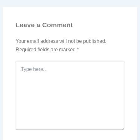
Leave a Comment
Your email address will not be published.
Required fields are marked
*
Type
here..