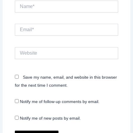
Name*
Email*
Website
Save my name, email, and website in this browser
for the next time I comment.
Notify me of follow-up comments by email.
Notify me of new posts by email.