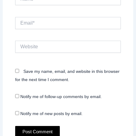
Email*
Website
Save my name, email, and website in this browser
for the next time I comment.
Notify me of follow-up comments by email.
Notify me of new posts by email.