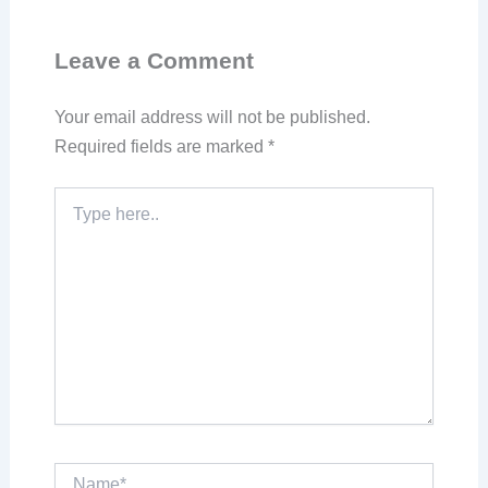
Leave a Comment
Your email address will not be published.
Required fields are marked
*
Type
here..
Name*