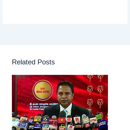
Related Posts