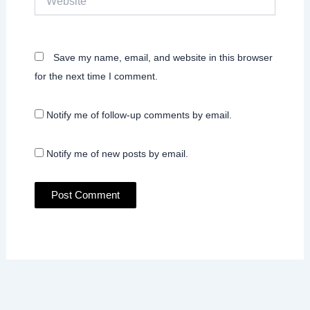
Save my name, email, and website in this browser
for the next time I comment.
Notify me of follow-up comments by email.
Notify me of new posts by email.