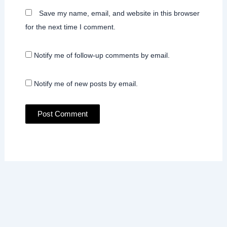
Save my name, email, and website in this browser
for the next time I comment.
Notify me of follow-up comments by email.
Notify me of new posts by email.