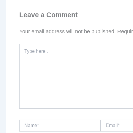
Leave a Comment
Your email address will not be published.
Requir
Type
here..
Name*
Email*