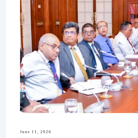
June 11, 2026