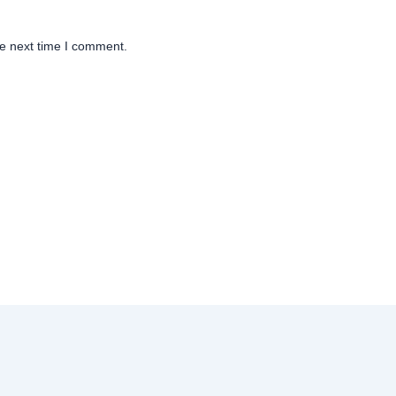
he next time I comment.