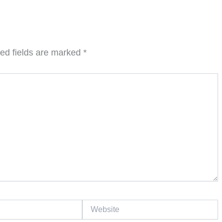
ed fields are marked
*
Website