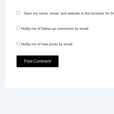
Save my name, email, and website in this browser for t
Notify me of follow-up comments by email.
Notify me of new posts by email.