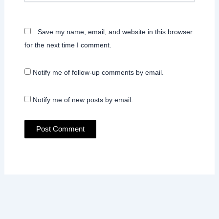
Save my name, email, and website in this browser
for the next time I comment.
Notify me of follow-up comments by email.
Notify me of new posts by email.