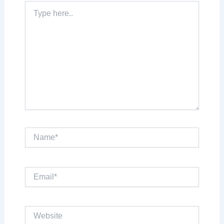
Type
here..
Name*
Email*
Website