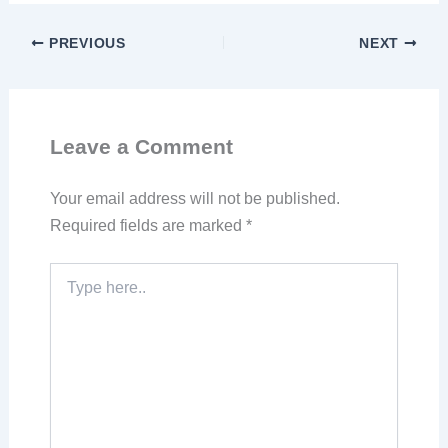
PREVIOUS
NEXT
Leave a Comment
Your email address will not be published.
Required fields are marked
*
Type
here..