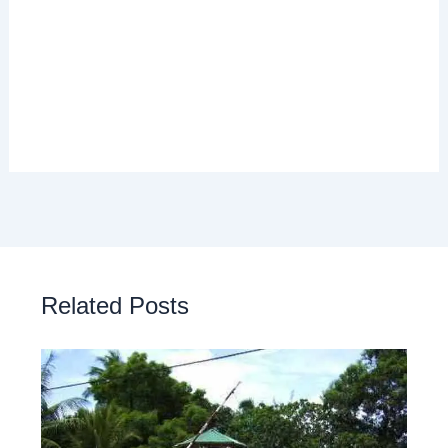
Related Posts