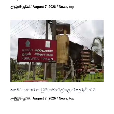
උණුසුම් පුවත්
/
August 7, 2026
/
News
,
top
බන්ධනාගාර ගැටුම් බොරැල්ලෙන් කුරුවිටට!
උණුසුම් පුවත්
/
August 7, 2026
/
News
,
top