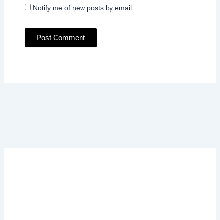
Notify me of new posts by email.