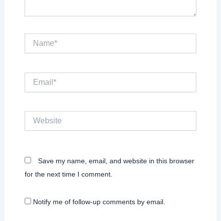
Name*
Email*
Website
Save my name, email, and website in this browser
for the next time I comment.
Notify me of follow-up comments by email.