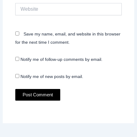
Website
Save my name, email, and website in this browser
for the next time I comment.
Notify me of follow-up comments by email.
Notify me of new posts by email.