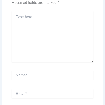
Required fields are marked
*
Type
here..
Name*
Email*