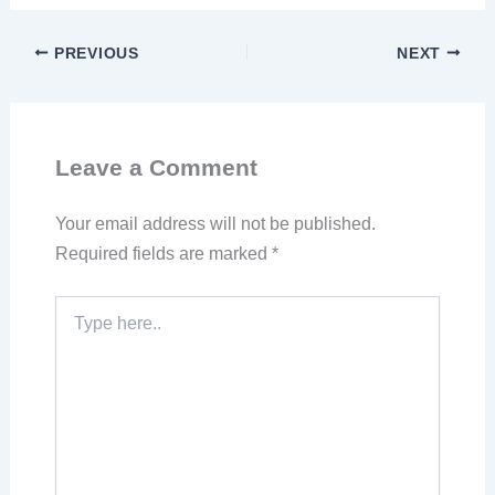
PREVIOUS
NEXT
Leave a Comment
Your email address will not be published.
Required fields are marked
*
Type
here..