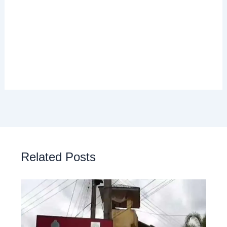
Related Posts