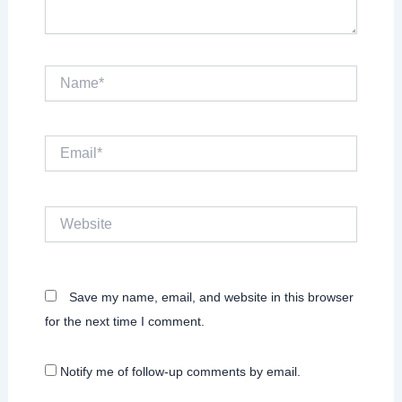
Name*
Email*
Website
Save my name, email, and website in this browser
for the next time I comment.
Notify me of follow-up comments by email.