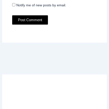
Notify me of new posts by email.