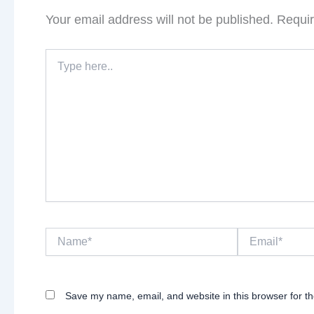
Your email address will not be published.
Requir
Type
here..
Name*
Email*
Save my name, email, and website in this browser for t