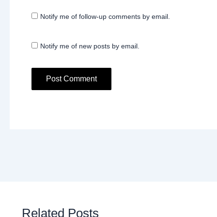
Notify me of follow-up comments by email.
Notify me of new posts by email.
Related Posts