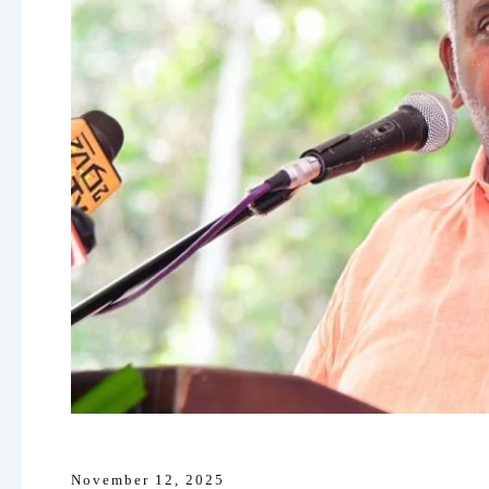
November 12, 2025