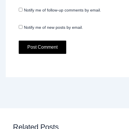
Notify me of follow-up comments by email.
Notify me of new posts by email.
Related Posts