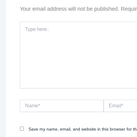
Your email address will not be published.
Requir
Type
here..
Name*
Email*
Save my name, email, and website in this browser for t