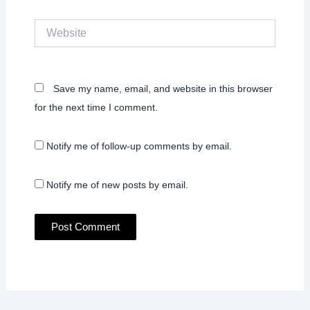
Website
Save my name, email, and website in this browser
for the next time I comment.
Notify me of follow-up comments by email.
Notify me of new posts by email.