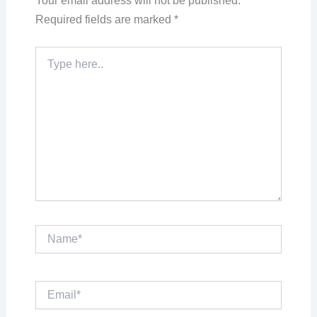
Your email address will not be published.
Required fields are marked
*
Type
here..
Name*
Email*