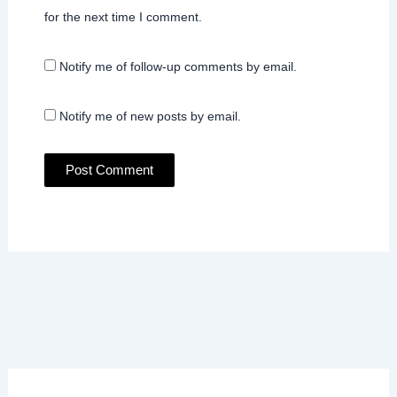
for the next time I comment.
Notify me of follow-up comments by email.
Notify me of new posts by email.