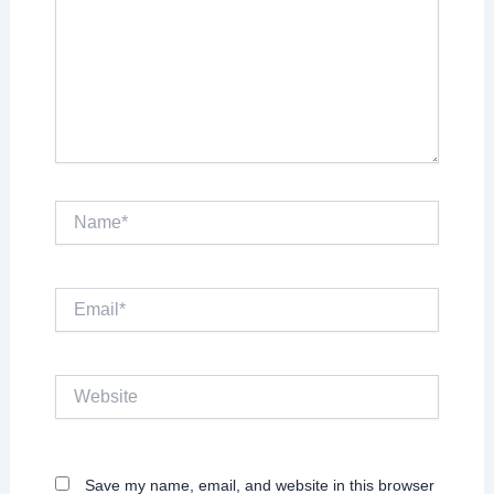
Name*
Email*
Website
Save my name, email, and website in this browser