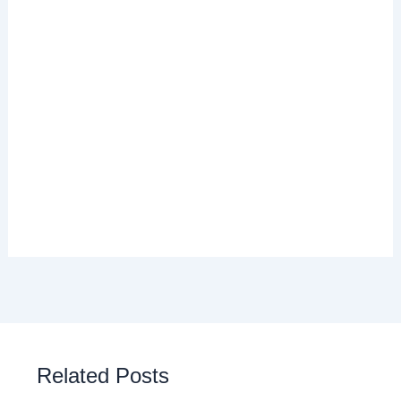
Related Posts