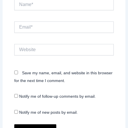
Name*
Email*
Website
Save my name, email, and website in this browser
for the next time I comment.
Notify me of follow-up comments by email.
Notify me of new posts by email.