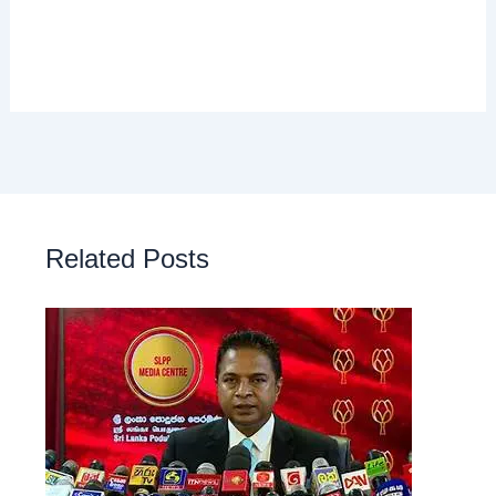
Related Posts