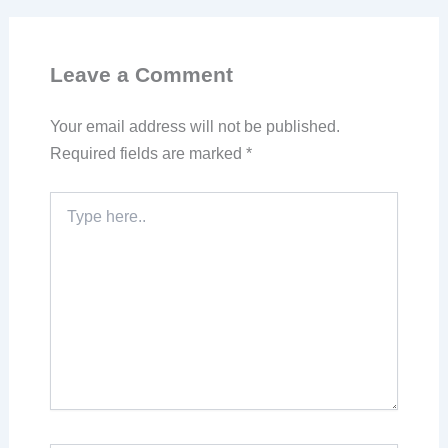
Leave a Comment
Your email address will not be published.
Required fields are marked
*
Type
here..