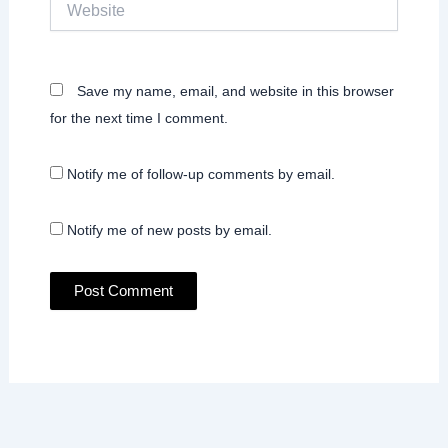
Save my name, email, and website in this browser
for the next time I comment.
Notify me of follow-up comments by email.
Notify me of new posts by email.