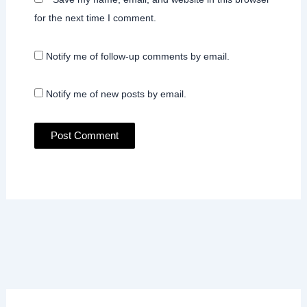
for the next time I comment.
Notify me of follow-up comments by email.
Notify me of new posts by email.