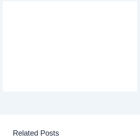
Related Posts