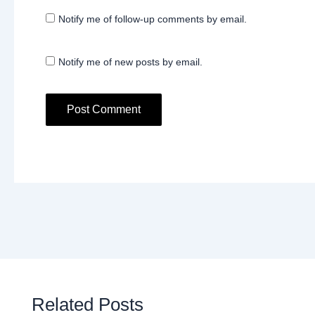
Notify me of follow-up comments by email.
Notify me of new posts by email.
Related Posts