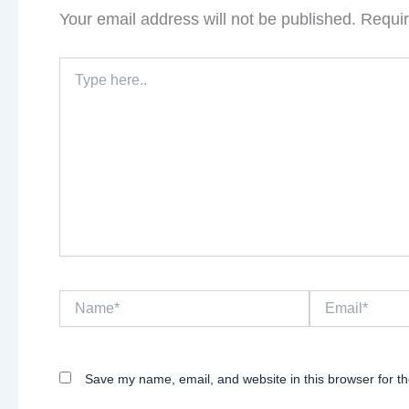
Your email address will not be published.
Requir
Type
here..
Name*
Email*
Save my name, email, and website in this browser for t