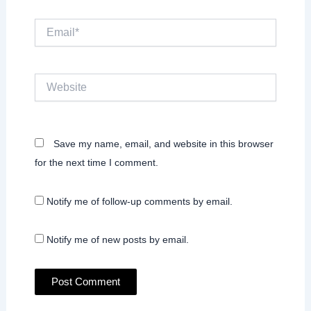
Email*
Website
Save my name, email, and website in this browser
for the next time I comment.
Notify me of follow-up comments by email.
Notify me of new posts by email.