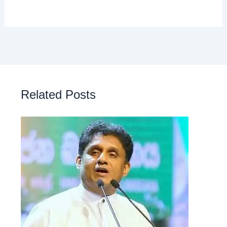
Related Posts