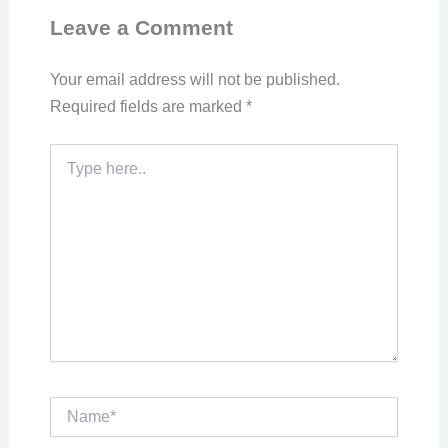
Leave a Comment
Your email address will not be published.
Required fields are marked
*
Type
here..
Name*