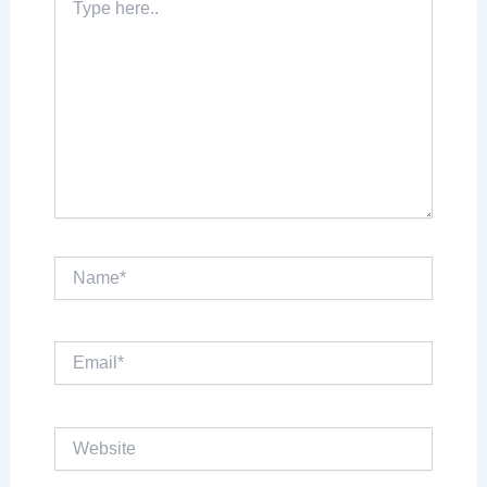
here..
Name*
Email*
Website