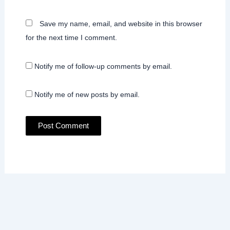
Save my name, email, and website in this browser
for the next time I comment.
Notify me of follow-up comments by email.
Notify me of new posts by email.